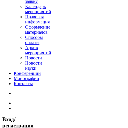
заявку
Календарь
мероприятий
Правовая
информация
Оформление
материалов
Способы
оплаты
Архив
мероприятий
Новости
Новости
науки
Конференции
Монографии
Контакты
Вход/
регистрация