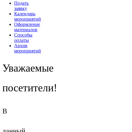
Подать
заявку
Календарь
мероприятий
Оформление
материалов
Способы
оплаты
Архив
мероприятий
Уважаемые
посетители!
В
данный