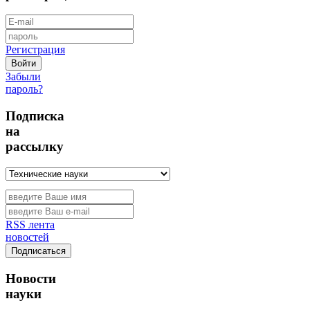
Регистрация
Забыли
пароль?
Подписка
на
рассылку
RSS лента
новостей
Новости
науки